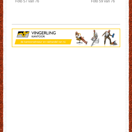
Foto 57 van 76
Foto 59 van 76