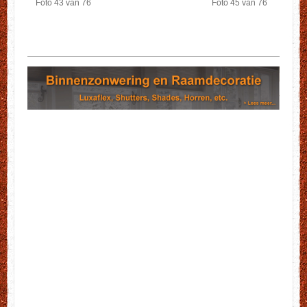
Foto 43 van 76
Foto 45 van 76