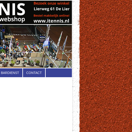
BARDIENST
CONTACT