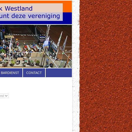
BARDIENST
CONTACT